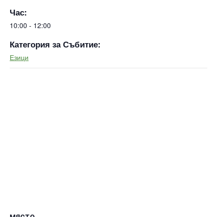
Час:
10:00 - 12:00
Категория за Събитие:
Езици
МЯСТО