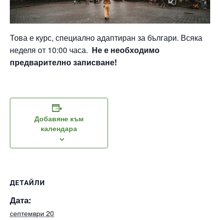
Това е курс, специално адаптиран за българи. Всяка
неделя от 10:00 часа.
Не е необходимо
предварително записване!
Добавяне към
календара
ДЕТАЙЛИ
Дата:
септември 20